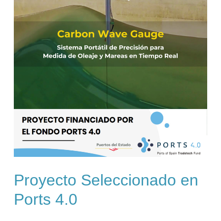
Proyecto Seleccionado en
Ports 4.0