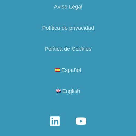
Aviso Legal
Política de privacidad
Política de Cookies
Español
English