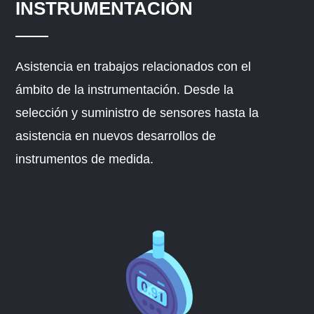
INSTRUMENTACIÓN
Asistencia en trabajos relacionados con el
ámbito de la instrumentación. Desde la
selección y suministro de sensores hasta la
asistencia en nuevos desarrollos de
instrumentos de medida.