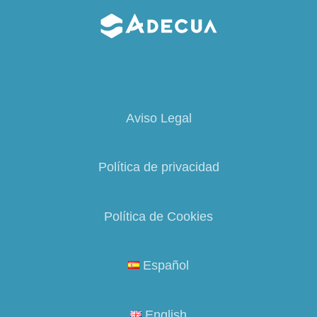
Aviso Legal
Política de privacidad
Política de Cookies
Español
English