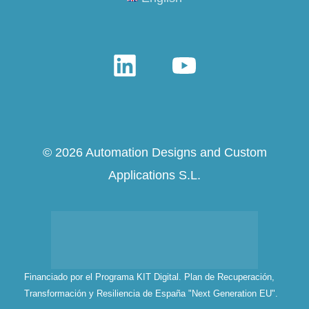
© 2026 Automation Designs and Custom
Applications S.L.
Financiado por el Programa KIT Digital. Plan de Recuperación,
Transformación y Resiliencia de España "Next Generation EU".