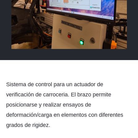
Sistema de control para un actuador de
verificación de carroceria. El brazo permite
posicionarse y realizar ensayos de
deformación/carga en elementos con diferentes
grados de rigidez.