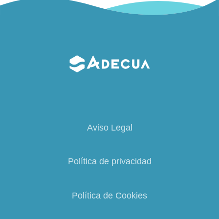
Aviso Legal
Política de privacidad
Política de Cookies