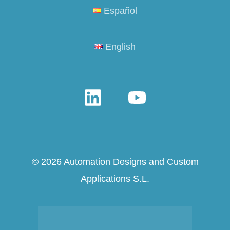
Español
English
© 2026 Automation Designs and Custom
Applications S.L.